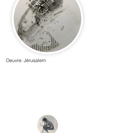
Oeuvre: Jérusalem