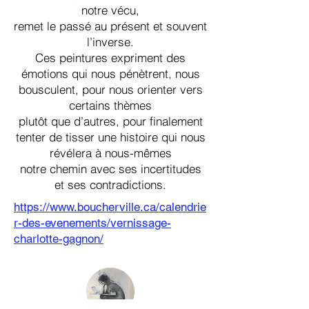
notre vécu,
remet le passé au présent et souvent
l’inverse.
Ces peintures expriment des
émotions qui nous pénètrent, nous
bousculent, pour nous orienter vers
certains thèmes
plutôt que d’autres, pour finalement
tenter de tisser une histoire qui nous
révélera à nous-mêmes
notre chemin avec ses incertitudes
et ses contradictions.
https://www.boucherville.ca/calendrie
r-des-evenements/vernissage-
charlotte-gagnon/