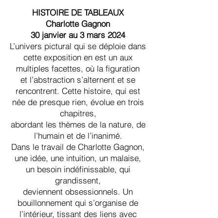
HISTOIRE DE TABLEAUX
Charlotte Gagnon
30 janvier au 3 mars 2024
L’univers pictural qui se déploie dans
cette exposition en est un aux
multiples facettes, où la figuration
et l’abstraction s’alternent et se
rencontrent. Cette histoire, qui est
née de presque rien, évolue en trois
chapitres,
abordant les thèmes de la nature, de
l’humain et de l’inanimé.
Dans le travail de Charlotte Gagnon,
une idée, une intuition, un malaise,
un besoin indéfinissable, qui
grandissent,
deviennent obsessionnels. Un
bouillonnement qui s’organise de
l’intérieur, tissant des liens avec